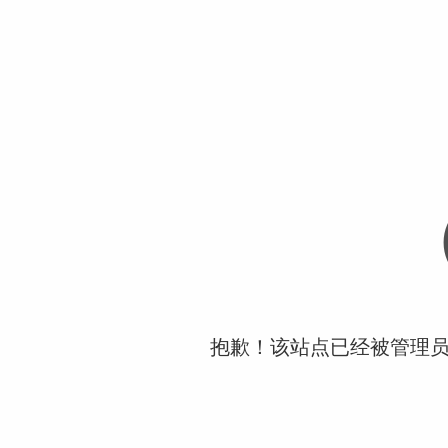
抱歉！该站点已经被管理