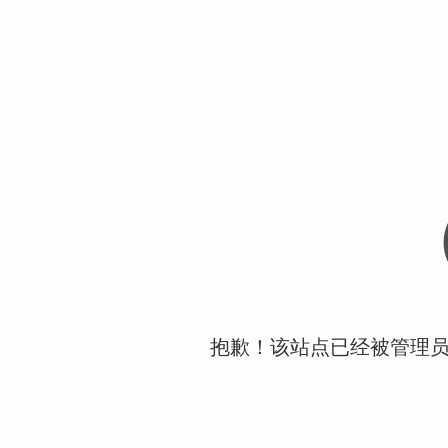
抱歉！该站点已经被管理