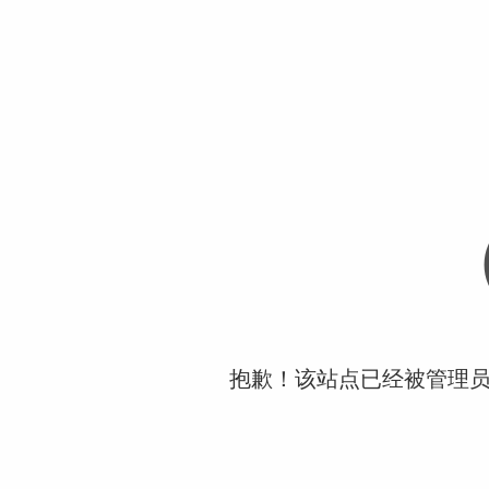
抱歉！该站点已经被管理