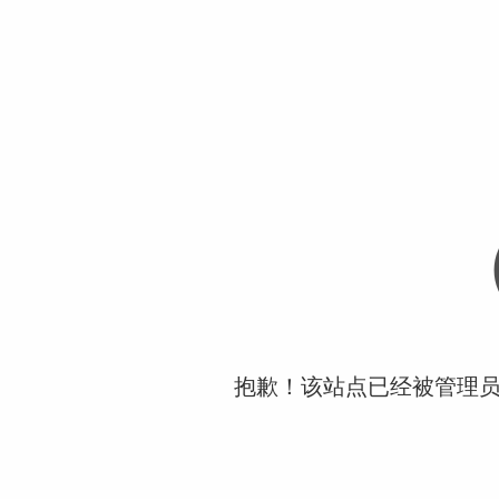
抱歉！该站点已经被管理