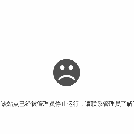
！该站点已经被管理员停止运行，请联系管理员了解