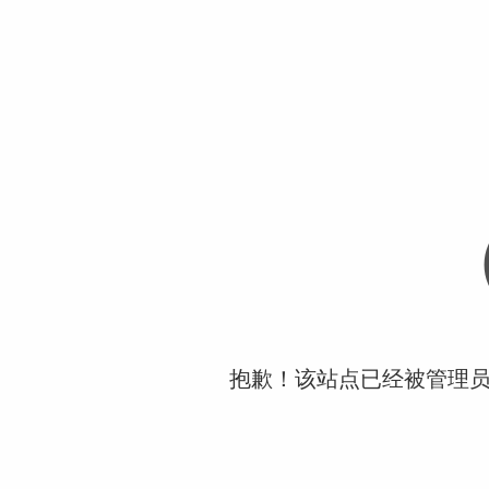
抱歉！该站点已经被管理