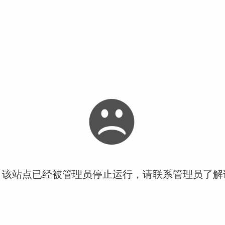
！该站点已经被管理员停止运行，请联系管理员了解