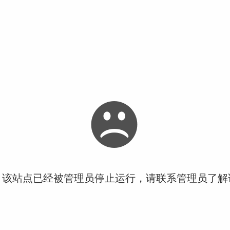
！该站点已经被管理员停止运行，请联系管理员了解