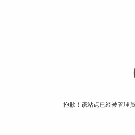
抱歉！该站点已经被管理