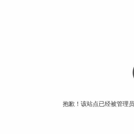
抱歉！该站点已经被管理