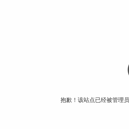
抱歉！该站点已经被管理