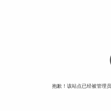
抱歉！该站点已经被管理