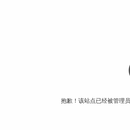
抱歉！该站点已经被管理