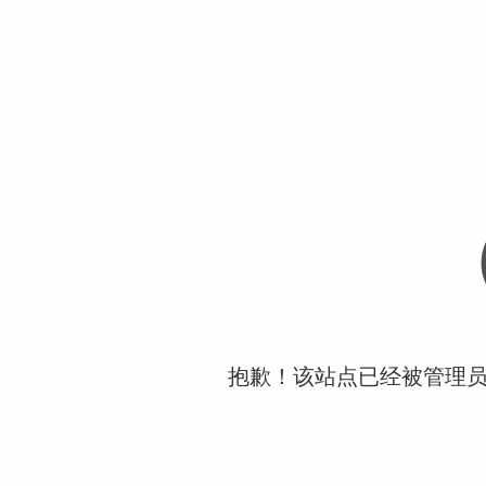
抱歉！该站点已经被管理